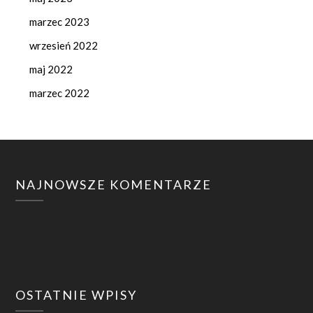
marzec 2023
wrzesień 2022
maj 2022
marzec 2022
NAJNOWSZE KOMENTARZE
OSTATNIE WPISY