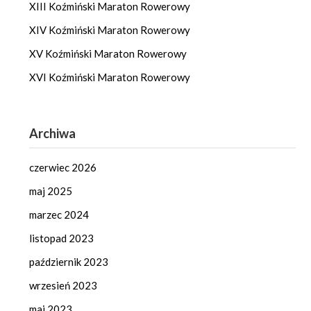
XIII Koźmiński Maraton Rowerowy
XIV Koźmiński Maraton Rowerowy
XV Koźmiński Maraton Rowerowy
XVI Koźmiński Maraton Rowerowy
Archiwa
czerwiec 2026
maj 2025
marzec 2024
listopad 2023
październik 2023
wrzesień 2023
maj 2023