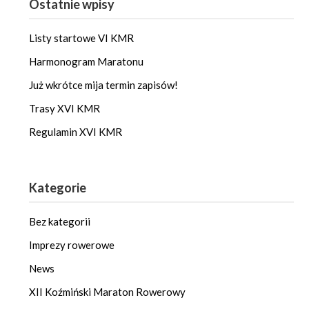
Ostatnie wpisy
Listy startowe VI KMR
Harmonogram Maratonu
Już wkrótce mija termin zapisów!
Trasy XVI KMR
Regulamin XVI KMR
Kategorie
Bez kategorii
Imprezy rowerowe
News
XII Koźmiński Maraton Rowerowy