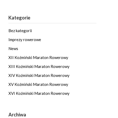
Kategorie
Bez kategorii
Imprezy rowerowe
News
XII Koźmiński Maraton Rowerowy
XIII Koźmiński Maraton Rowerowy
XIV Koźmiński Maraton Rowerowy
XV Koźmiński Maraton Rowerowy
XVI Koźmiński Maraton Rowerowy
Archiwa