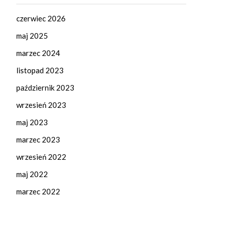
czerwiec 2026
maj 2025
marzec 2024
listopad 2023
październik 2023
wrzesień 2023
maj 2023
marzec 2023
wrzesień 2022
maj 2022
marzec 2022