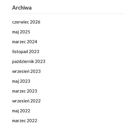
Archiwa
czerwiec 2026
maj 2025
marzec 2024
listopad 2023
październik 2023
wrzesień 2023
maj 2023
marzec 2023
wrzesień 2022
maj 2022
marzec 2022