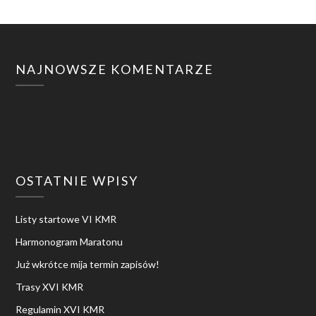
NAJNOWSZE KOMENTARZE
OSTATNIE WPISY
Listy startowe VI KMR
Harmonogram Maratonu
Już wkrótce mija termin zapisów!
Trasy XVI KMR
Regulamin XVI KMR