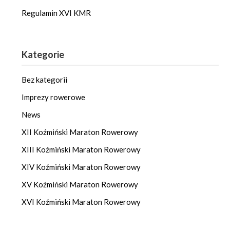
Regulamin XVI KMR
Kategorie
Bez kategorii
Imprezy rowerowe
News
XII Koźmiński Maraton Rowerowy
XIII Koźmiński Maraton Rowerowy
XIV Koźmiński Maraton Rowerowy
XV Koźmiński Maraton Rowerowy
XVI Koźmiński Maraton Rowerowy