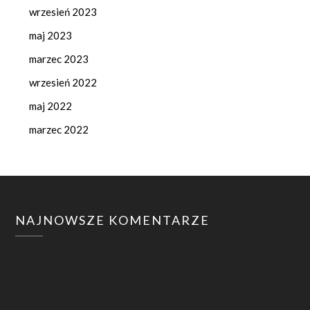
wrzesień 2023
maj 2023
marzec 2023
wrzesień 2022
maj 2022
marzec 2022
NAJNOWSZE KOMENTARZE