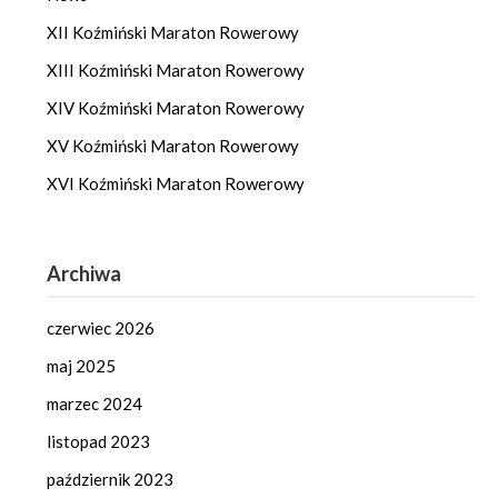
XII Koźmiński Maraton Rowerowy
XIII Koźmiński Maraton Rowerowy
XIV Koźmiński Maraton Rowerowy
XV Koźmiński Maraton Rowerowy
XVI Koźmiński Maraton Rowerowy
Archiwa
czerwiec 2026
maj 2025
marzec 2024
listopad 2023
październik 2023