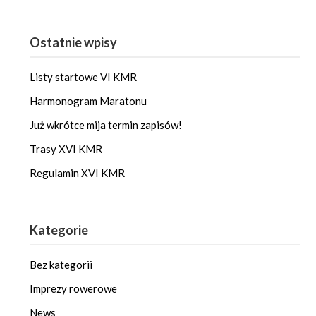
Ostatnie wpisy
Listy startowe VI KMR
Harmonogram Maratonu
Już wkrótce mija termin zapisów!
Trasy XVI KMR
Regulamin XVI KMR
Kategorie
Bez kategorii
Imprezy rowerowe
News