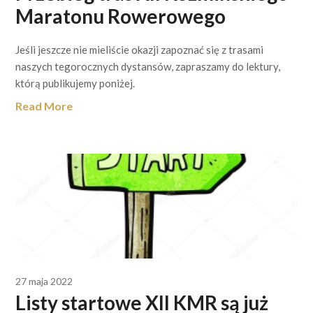
Maratonu Rowerowego
Jeśli jeszcze nie mieliście okazji zapoznać się z trasami
naszych tegorocznych dystansów, zapraszamy do lektury,
którą publikujemy poniżej.
Read More
27 maja 2022
Listy startowe XII KMR są już