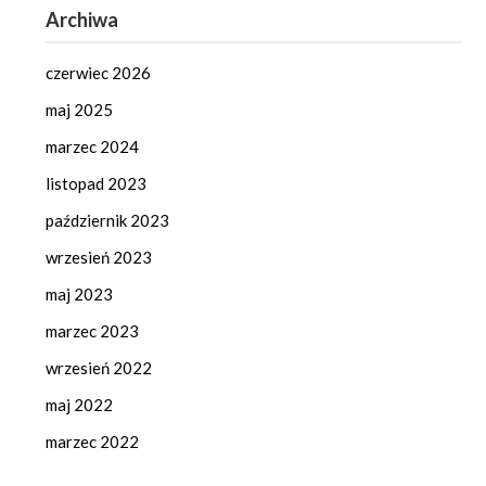
Archiwa
czerwiec 2026
maj 2025
marzec 2024
listopad 2023
październik 2023
wrzesień 2023
maj 2023
marzec 2023
wrzesień 2022
maj 2022
marzec 2022