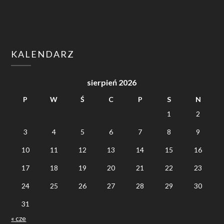
KALENDARZ
sierpień 2026
P
W
Ś
C
P
S
N
1
2
3
4
5
6
7
8
9
10
11
12
13
14
15
16
17
18
19
20
21
22
23
24
25
26
27
28
29
30
31
« cze