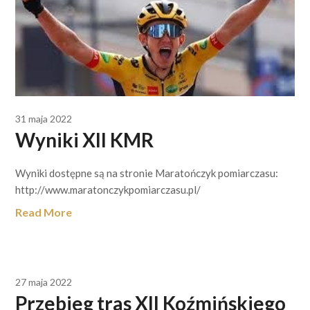
31 maja 2022
Wyniki XII KMR
Wyniki dostępne są na stronie Maratończyk pomiarczasu:
http://www.maratonczykpomiarczasu.pl/
Read More
27 maja 2022
Przebieg tras XII Koźmińskiego