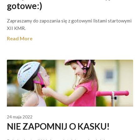
gotowe:)
Zapraszamy do zapozania się z gotowymi listami startowymi
XII KMR.
Read More
24 maja 2022
NIE ZAPOMNIJ O KASKU!