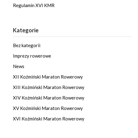
Regulamin XVI KMR
Kategorie
Bez kategorii
Imprezy rowerowe
News
XII Koźmiński Maraton Rowerowy
XIII Koźmiński Maraton Rowerowy
XIV Koźmiński Maraton Rowerowy
XV Koźmiński Maraton Rowerowy
XVI Koźmiński Maraton Rowerowy