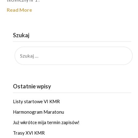
Read More
Szukaj
SZUKAJ:
Ostatnie wpisy
Listy startowe VI KMR
Harmonogram Maratonu
Już wkrótce mija termin zapisów!
Trasy XVI KMR