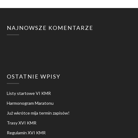
NAJNOWSZE KOMENTARZE
OSTATNIE WPISY
Listy startowe VI KMR
Harmonogram Maratonu
Już wkrótce mija termin zapisów!
Trasy XVI KMR
Regulamin XVI KMR