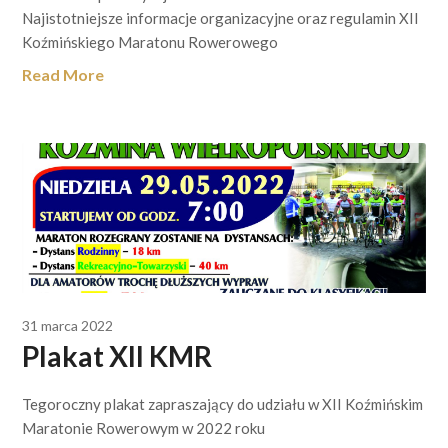
Najistotniejsze informacje organizacyjne oraz regulamin XII
Koźmińskiego Maratonu Rowerowego
Read More
31 marca 2022
Plakat XII KMR
Tegoroczny plakat zapraszający do udziału w XII Koźmińskim
Maratonie Rowerowym w 2022 roku