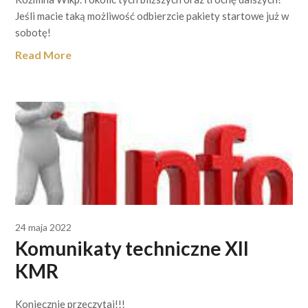
Jeśli macie taką możliwość odbierzcie pakiety startowe już w
sobotę!
Read More
24 maja 2022
Komunikaty techniczne XII
KMR
Koniecznie przeczytaj!!!