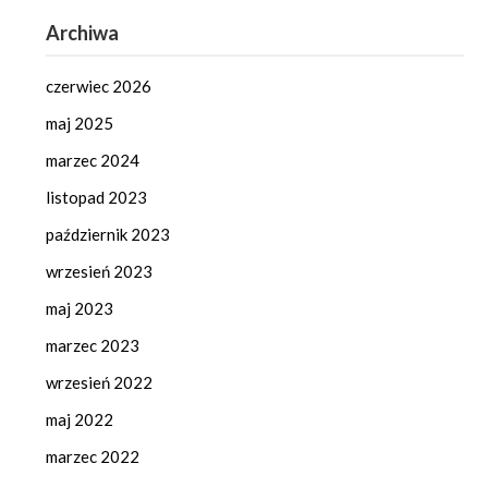
Archiwa
czerwiec 2026
maj 2025
marzec 2024
listopad 2023
październik 2023
wrzesień 2023
maj 2023
marzec 2023
wrzesień 2022
maj 2022
marzec 2022