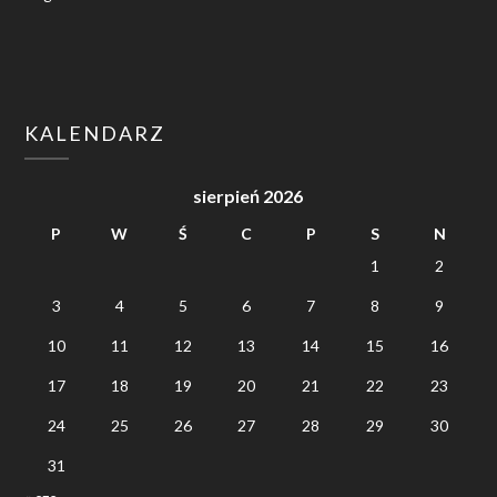
KALENDARZ
sierpień 2026
P
W
Ś
C
P
S
N
1
2
3
4
5
6
7
8
9
10
11
12
13
14
15
16
17
18
19
20
21
22
23
24
25
26
27
28
29
30
31