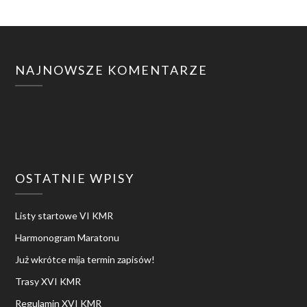
NAJNOWSZE KOMENTARZE
OSTATNIE WPISY
Listy startowe VI KMR
Harmonogram Maratonu
Już wkrótce mija termin zapisów!
Trasy XVI KMR
Regulamin XVI KMR