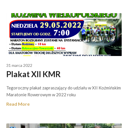
31 marca 2022
Plakat XII KMR
Tegoroczny plakat zapraszający do udziału w XII Koźmińskim
Maratonie Rowerowym w 2022 roku
Read More