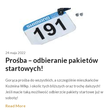
24 maja 2022
Prośba – odbieranie pakietów
startowych!
Gorąca prośba do wszystkich, a szczególnie mieszkańców
Koźmina Wlkp. i okolic tych bliższych oraz trochę dalszych!
Jeśli macie taką możliwość odbierzcie pakiety startowe już w
sobotę!
Read More