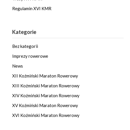
Regulamin XVI KMR
Kategorie
Bez kategorii
Imprezy rowerowe
News
XII Koźmiński Maraton Rowerowy
XIII Koźmiński Maraton Rowerowy
XIV Koźmiński Maraton Rowerowy
XV Koźmiński Maraton Rowerowy
XVI Koźmiński Maraton Rowerowy