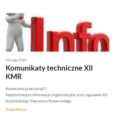
24 maja 2022
Komunikaty techniczne XII
KMR
Koniecznie przeczytaj!!!
Najistotniejsze informacje organizacyjne oraz regulamin XII
Koźmińskiego Maratonu Rowerowego
Read More