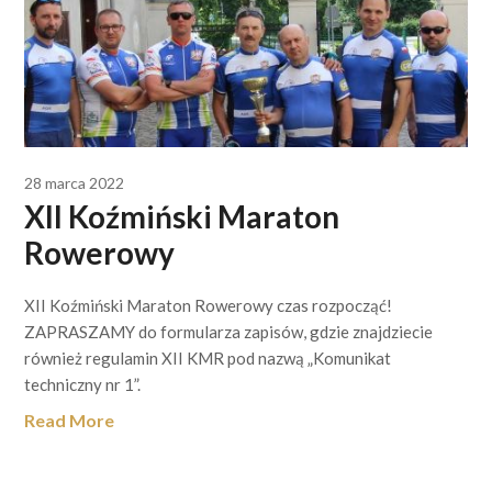
28 marca 2022
XII Koźmiński Maraton
Rowerowy
XII Koźmiński Maraton Rowerowy czas rozpocząć!
ZAPRASZAMY do formularza zapisów, gdzie znajdziecie
również regulamin XII KMR pod nazwą „Komunikat
techniczny nr 1”.
Read More