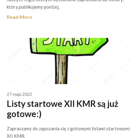
którą publikujemy poniżej.
Read More
27 maja 2022
Listy startowe XII KMR są już
gotowe:)
Zapraszamy do zapozania się z gotowymi listami startowymi
XII KMR.