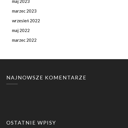
maj 2023
marzec 2023
wrzesień 2022
maj 2022
marzec 2022
NAJNOWSZE KOMENTARZE
OSTATNIE WPISY