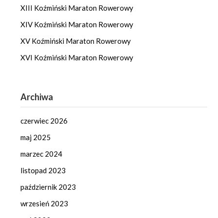
XIII Koźmiński Maraton Rowerowy
XIV Koźmiński Maraton Rowerowy
XV Koźmiński Maraton Rowerowy
XVI Koźmiński Maraton Rowerowy
Archiwa
czerwiec 2026
maj 2025
marzec 2024
listopad 2023
październik 2023
wrzesień 2023