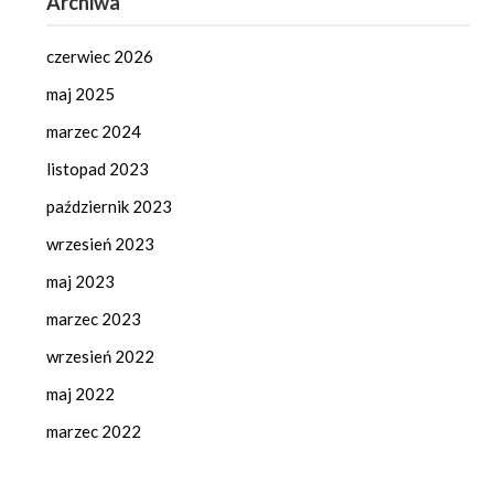
Archiwa
czerwiec 2026
maj 2025
marzec 2024
listopad 2023
październik 2023
wrzesień 2023
maj 2023
marzec 2023
wrzesień 2022
maj 2022
marzec 2022