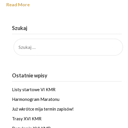
Read More
Szukaj
SZUKAJ:
Ostatnie wpisy
Listy startowe VI KMR
Harmonogram Maratonu
Już wkrótce mija termin zapisów!
Trasy XVI KMR