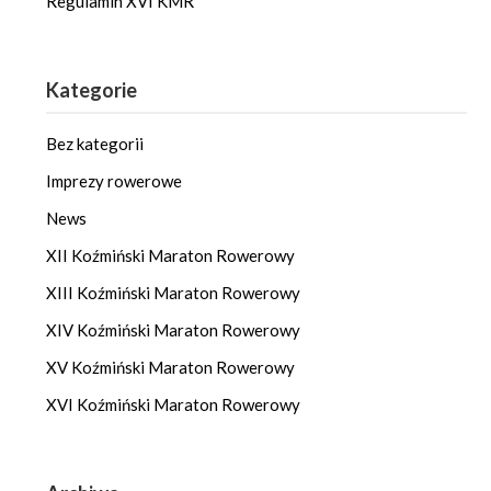
Regulamin XVI KMR
Kategorie
Bez kategorii
Imprezy rowerowe
News
XII Koźmiński Maraton Rowerowy
XIII Koźmiński Maraton Rowerowy
XIV Koźmiński Maraton Rowerowy
XV Koźmiński Maraton Rowerowy
XVI Koźmiński Maraton Rowerowy