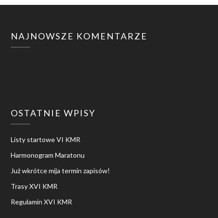
NAJNOWSZE KOMENTARZE
OSTATNIE WPISY
Listy startowe VI KMR
Harmonogram Maratonu
Już wkrótce mija termin zapisów!
Trasy XVI KMR
Regulamin XVI KMR